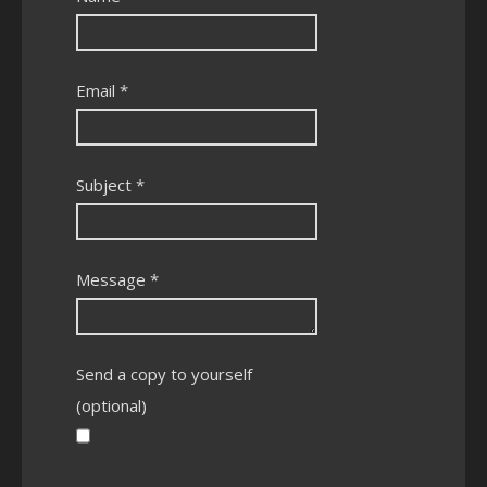
Email
*
Subject
*
Message
*
Send a copy to yourself
(optional)