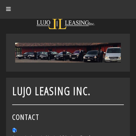
LUJO LEASING INC.
CONTACT